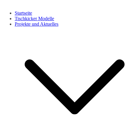
Startseite
Tischkicker Modelle
Projekte und Aktuelles