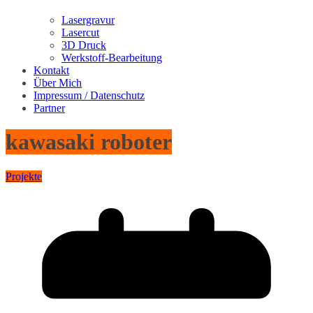
Lasergravur
Lasercut
3D Druck
Werkstoff-Bearbeitung
Kontakt
Über Mich
Impressum / Datenschutz
Partner
kawasaki roboter
Projekte