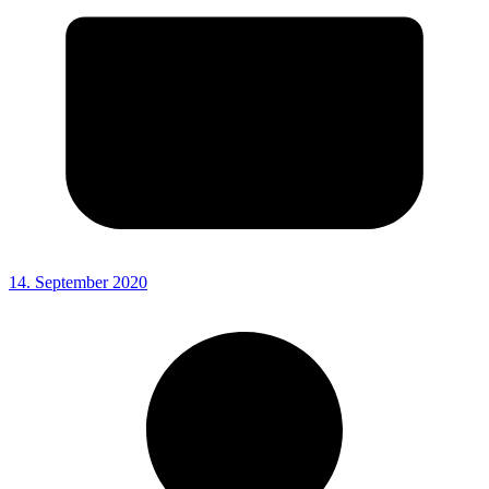
14. September 2020