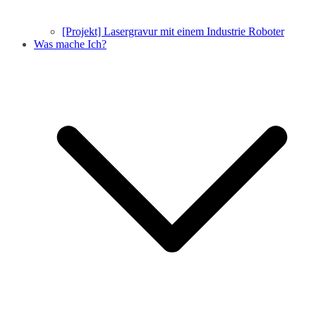
[Projekt] Lasergravur mit einem Industrie Roboter
Was mache Ich?